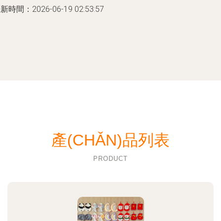
新時間：2026-06-19 02:53:57
產(CHǍN)品列表
PRODUCT